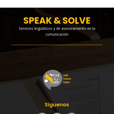
SPEAK & SOLVE
Servicios lingüísticos y de asesoramiento en la
comunicación
Síguenos