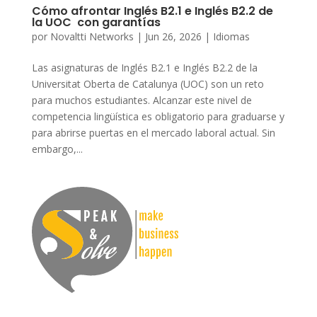
Cómo afrontar Inglés B2.1 e Inglés B2.2 de
la UOC con garantías
por
Novaltti Networks
|
Jun 26, 2026
|
Idiomas
Las asignaturas de Inglés B2.1 e Inglés B2.2 de la
Universitat Oberta de Catalunya (UOC) son un reto
para muchos estudiantes. Alcanzar este nivel de
competencia lingüística es obligatorio para graduarse y
para abrirse puertas en el mercado laboral actual. Sin
embargo,...